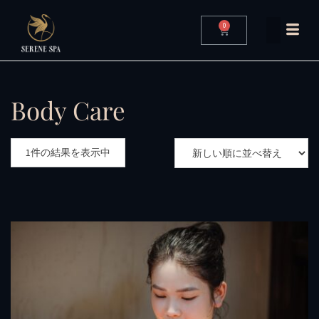
0
Body Care
1件の結果を表示中